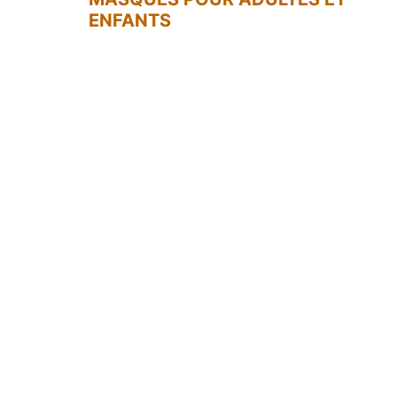
ENFANTS
Masques Rose Tendre
3.25€
3.70 €